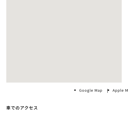
Google Map
Apple 
車でのアクセス